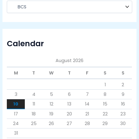
Calendar
August 2026
M
T
W
T
F
S
S
1
2
3
4
5
6
7
8
9
10
11
12
13
14
15
16
17
18
19
20
21
22
23
24
25
26
27
28
29
30
31