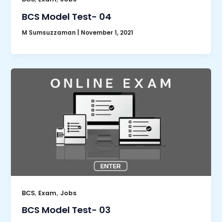
BCS Model Test- 04
M Sumsuzzaman
|
November 1, 2021
,
,
BCS
Exam
Jobs
BCS Model Test- 03