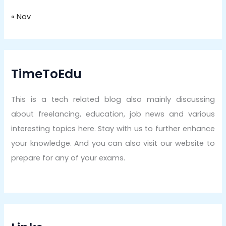
« Nov
TimeToEdu
This is a tech related blog also mainly discussing
about freelancing, education, job news and various
interesting topics here. Stay with us to further enhance
your knowledge. And you can also visit our website to
prepare for any of your exams.