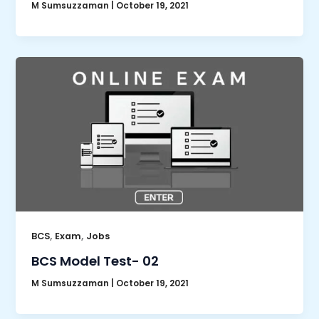
M Sumsuzzaman
|
October 19, 2021
,
,
BCS
Exam
Jobs
BCS Model Test- 02
M Sumsuzzaman
|
October 19, 2021