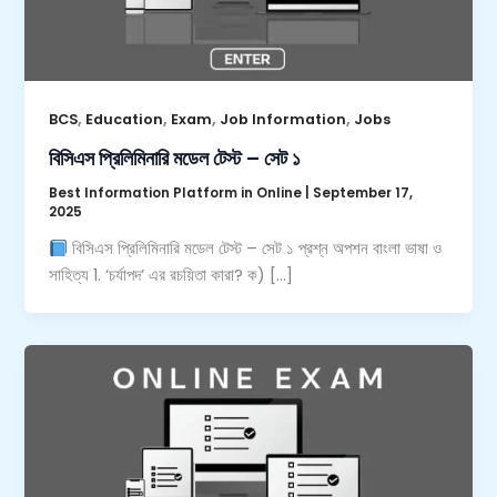
,
,
,
,
BCS
Education
Exam
Job Information
Jobs
বিসিএস প্রিলিমিনারি মডেল টেস্ট – সেট ১
Best Information Platform in Online
|
September 17,
2025
বিসিএস প্রিলিমিনারি মডেল টেস্ট – সেট ১ প্রশ্ন অপশন বাংলা ভাষা ও
সাহিত্য 1. ‘চর্যাপদ’ এর রচয়িতা কারা? ক) […]