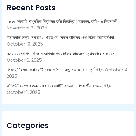
h
Recent Posts
f
o
r
২০২৬ সরকারি মাধ্যমিক বিদ্যালয় ভর্তি বিজ্ঞপ্তি | আবেদন, তারিখ ও নিয়মাবলী
:
November 21, 2025
দীর্ঘমেয়াদী লক্ষ্য নির্ধারণ ও পরিকল্পনা: সফল জীবনের পথে সঠিক দিকনির্দেশনা
October 10, 2025
সময় ব্যবস্থাপনা: কীভাবে আপনার প্রতিদিনের কাজগুলো সুচারুভাবে সাজাবেন
October 6, 2025
ফ্রিল্যান্সিং শুরু করার ৫টি সহজ স্টেপ – নতুনদের জন্য সম্পূর্ণ গাইড
October 4,
2025
কম্পিউটার শেখার জন্য সেরা ওয়েবসাইট ২০২৫ – শিক্ষার্থীদের জন্য গাইড
October 1, 2025
Categories