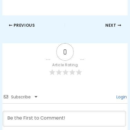
PREVIOUS
NEXT
0
Article Rating
Subscribe
Login