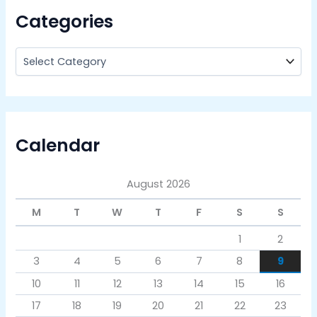
Categories
Calendar
August 2026
M
T
W
T
F
S
S
1
2
3
4
5
6
7
8
9
10
11
12
13
14
15
16
17
18
19
20
21
22
23