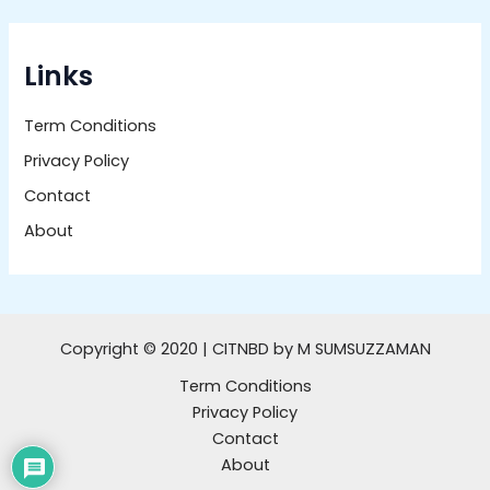
Links
Term Conditions
Privacy Policy
Contact
About
Copyright © 2020 | CITNBD by M SUMSUZZAMAN
Term Conditions
Privacy Policy
Contact
About