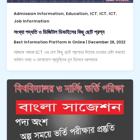
,
,
,
,
,
Admission Information
Education
ICT
ICT
ICT
Job Information
সংখ্যা পদ্ধতি ও ডিজিটাল ডিভাইসের কিছু ছোট প্রশ্ন
Best Information Platform in Online
|
December 26, 2022
আজকে আমরা ICT এর বেশ কিছু ছোট প্রশ্নের উত্তর দেওয়ার চেষ্টা করবো।
বর্তমান তথ্য ও যোগাযোগ প্রযুক্তির যুগ হিসেবে আপনাকে