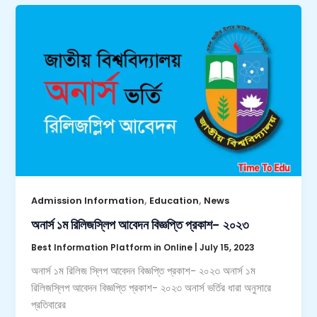
,
,
Admission Information
Education
News
অনার্স ১ম রিলিজস্লিপ আবেদন বিজ্ঞপ্তি প্রকাশ- ২০২৩
Best Information Platform in Online
|
July 15, 2023
অনার্স ১ম রিলিজ স্লিপ আবেদন বিজ্ঞপ্তি প্রকাশ- ২০২৩ অনার্স ১ম
রিলিজস্লিপ আবেদন বিজ্ঞপ্তি প্রকাশ- ২০২৩ অনার্স ভর্তির ধারা অনুসারে
প্রতিবারের