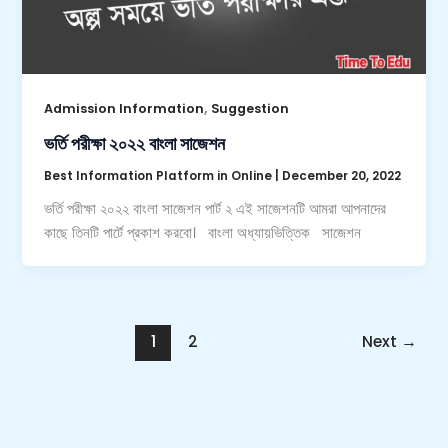
,
Admission Information
Suggestion
ভর্তি পরীক্ষা ২০২২ বাংলা সাজেশন
Best Information Platform in Online
|
December 20, 2022
ভর্তি পরীক্ষা ২০২২ বাংলা সাজেশন পার্ট ২ এই সাজেশনটি আমরা আপনাদের
কাছে তিনটি পার্টে প্রকাশ করবো। বাংলা অধ্যায়ভিত্তিক সাজেশন
1
2
Next
→