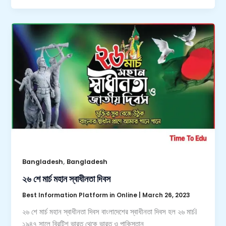
,
Bangladesh
Bangladesh
২৬ শে মার্চ মহান স্বাধীনতা দিবস
Best Information Platform in Online
|
March 26, 2023
২৬ শে মার্চ মহান স্বাধীনতা দিবস বাংলাদেশের স্বাধীনতা দিবস হল ২৬ মার্চ।
১৯৪৭ সালে ব্রিটিশ ভারত থেকে ভারত ও পাকিস্তান