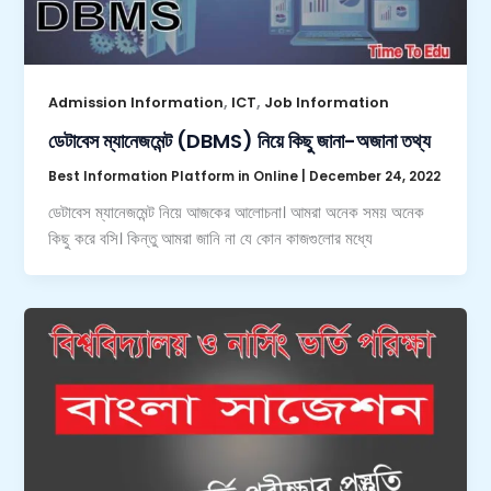
,
,
Admission Information
ICT
Job Information
ডেটাবেস ম্যানেজমেন্ট (DBMS) নিয়ে কিছু জানা-অজানা তথ্য
Best Information Platform in Online
|
December 24, 2022
ডেটাবেস ম্যানেজমেন্ট নিয়ে আজকের আলোচনা। আমরা অনেক সময় অনেক
কিছু করে বসি। কিন্তু আমরা জানি না যে কোন কাজগুলোর মধ্যে