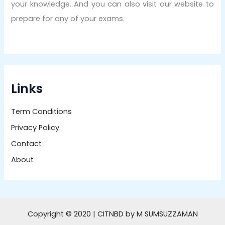
your knowledge. And you can also visit our website to
prepare for any of your exams.
Links
Term Conditions
Privacy Policy
Contact
About
Copyright © 2020 | CITNBD by M SUMSUZZAMAN