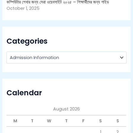
কম্পিউটার শেখার জন্য সেরা ওয়েবসাইট ২০২৫ – শিক্ষার্থীদের জন্য গাইড
October 1, 2025
Categories
Calendar
August 2026
M
T
W
T
F
S
S
1
2