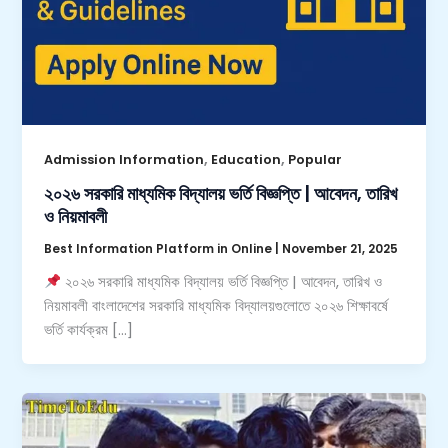
,
,
Admission Information
Education
Popular
২০২৬ সরকারি মাধ্যমিক বিদ্যালয় ভর্তি বিজ্ঞপ্তি | আবেদন, তারিখ
ও নিয়মাবলী
Best Information Platform in Online
|
November 21, 2025
২০২৬ সরকারি মাধ্যমিক বিদ্যালয় ভর্তি বিজ্ঞপ্তি | আবেদন, তারিখ ও
নিয়মাবলী বাংলাদেশের সরকারি মাধ্যমিক বিদ্যালয়গুলোতে ২০২৬ শিক্ষাবর্ষে
ভর্তি কার্যক্রম […]