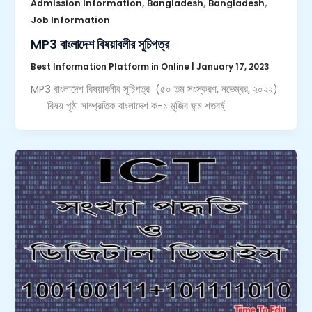
,
,
,
Admission Information
Bangladesh
Bangladesh
Job Information
MP3 বাংলাদেশ বিষয়াবলীর সূচিপত্র
Best Information Platform in Online
|
January 17, 2023
MP3 বাংলাদেশ বিষয়াবলীর সূচিপত্র (৫০ তম সংস্করণ, নভেম্বর, ২০২২)
বিষয় পৃষ্ঠা সাম্প্রতিক বাংলাদেশ ক-১ মুজিব জন্ম শতবর্ষ্