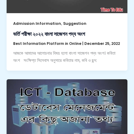
,
Admission Information
Suggestion
ভর্তি পরীক্ষা ২০২২ বাংলা সাজেশন পদ্য অংশ
Best Information Platform in Online
|
December 25, 2022
আজকে আমাদের আলোচনার বিষয় হলো বাংলা সাজেশন পদ্য অংশ। কবিতা
অংশ সংক্ষিপ্ত সিলেবাস অনুসারে কবিতার নাম, কবি ও ছন্দ: