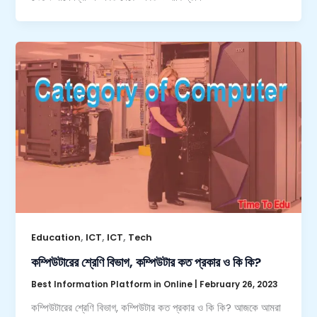
,
,
,
Education
ICT
ICT
Tech
কম্পিউটারের শ্রেণি বিভাগ, কম্পিউটার কত প্রকার ও কি কি?
Best Information Platform in Online
|
February 26, 2023
কম্পিউটারের শ্রেণি বিভাগ, কম্পিউটার কত প্রকার ও কি কি? আজকে আমরা