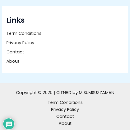
Links
Term Conditions
Privacy Policy
Contact
About
Copyright © 2020 | CITNBD by M SUMSUZZAMAN
Term Conditions
Privacy Policy
Contact
About