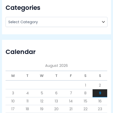
Categories
Calendar
August 2026
M
T
W
T
F
S
S
1
2
3
4
5
6
7
8
9
10
11
12
13
14
15
16
17
18
19
20
21
22
23