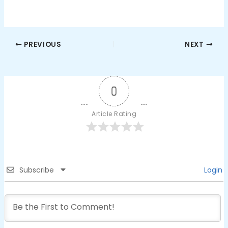
PREVIOUS
NEXT
0
Article Rating
Subscribe
Login