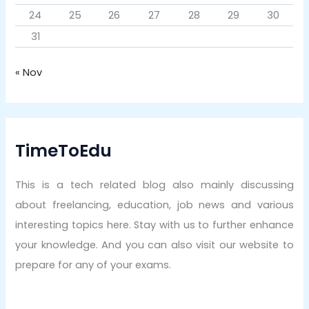
24
25
26
27
28
29
30
31
« Nov
TimeToEdu
This is a tech related blog also mainly discussing
about freelancing, education, job news and various
interesting topics here. Stay with us to further enhance
your knowledge. And you can also visit our website to
prepare for any of your exams.