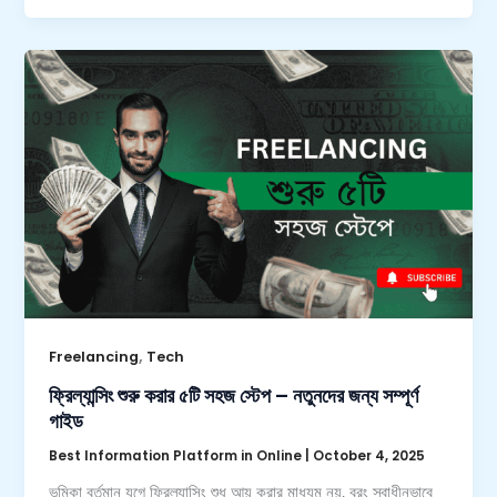
,
Freelancing
Tech
ফ্রিল্যান্সিং শুরু করার ৫টি সহজ স্টেপ – নতুনদের জন্য সম্পূর্ণ
গাইড
Best Information Platform in Online
|
October 4, 2025
ভূমিকা বর্তমান যুগে ফ্রিল্যান্সিং শুধু আয় করার মাধ্যম নয়, বরং স্বাধীনভাবে