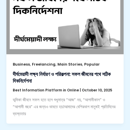
,
,
,
Business
Freelancing
Main Stories
Popular
দীর্ঘমেয়াদী লক্ষ্য নির্ধারণ ও পরিকল্পনা: সফল জীবনের পথে সঠিক
দিকনির্দেশনা
Best Information Platform in Online
|
October 10, 2025
ভূমিকা জীবনে সফল হতে হলে শুধুমাত্র “আজ” নয়, “আগামীকাল” ও
“আগামী বছর” এর জন্যও ভাবতে হয়।আমাদের বেশিরভাগ মানুষই প্রতিদিনের
ব্যস্ততায়