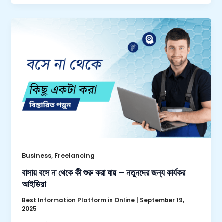
,
Business
Freelancing
বাসায় বসে না থেকে কী শুরু করা যায় – নতুনদের জন্য কার্যকর
আইডিয়া
Best Information Platform in Online
|
September 19,
2025