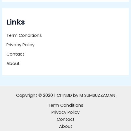
Links
Term Conditions
Privacy Policy
Contact
About
Copyright © 2020 | CITNBD by M SUMSUZZAMAN
Term Conditions
Privacy Policy
Contact
About