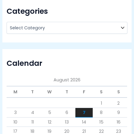
Categories
Calendar
August 2026
M
T
W
T
F
S
S
1
2
3
4
5
6
7
8
9
10
11
12
13
14
15
16
17
18
19
20
21
22
23