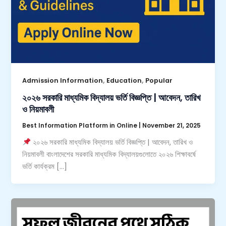
,
,
Admission Information
Education
Popular
২০২৬ সরকারি মাধ্যমিক বিদ্যালয় ভর্তি বিজ্ঞপ্তি | আবেদন, তারিখ
ও নিয়মাবলী
Best Information Platform in Online
|
November 21, 2025
২০২৬ সরকারি মাধ্যমিক বিদ্যালয় ভর্তি বিজ্ঞপ্তি | আবেদন, তারিখ ও
নিয়মাবলী বাংলাদেশের সরকারি মাধ্যমিক বিদ্যালয়গুলোতে ২০২৬ শিক্ষাবর্ষে
ভর্তি কার্যক্রম […]