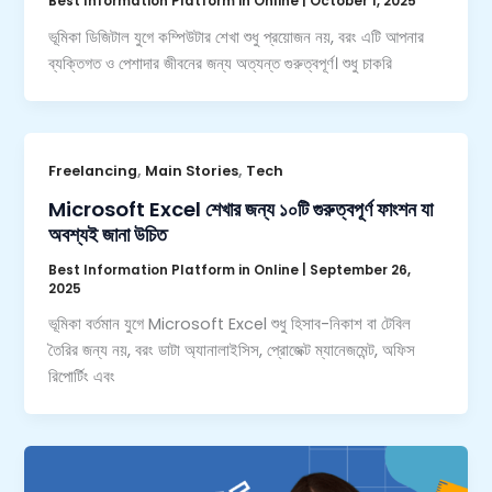
Best Information Platform in Online
|
October 1, 2025
ভূমিকা ডিজিটাল যুগে কম্পিউটার শেখা শুধু প্রয়োজন নয়, বরং এটি আপনার
ব্যক্তিগত ও পেশাদার জীবনের জন্য অত্যন্ত গুরুত্বপূর্ণ। শুধু চাকরি
,
,
Freelancing
Main Stories
Tech
Microsoft Excel শেখার জন্য ১০টি গুরুত্বপূর্ণ ফাংশন যা
অবশ্যই জানা উচিত
Best Information Platform in Online
|
September 26,
2025
ভূমিকা বর্তমান যুগে Microsoft Excel শুধু হিসাব-নিকাশ বা টেবিল
তৈরির জন্য নয়, বরং ডাটা অ্যানালাইসিস, প্রোজেক্ট ম্যানেজমেন্ট, অফিস
রিপোর্টিং এবং