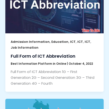
,
,
,
,
,
Admission Information
Education
ICT
ICT
ICT
Job Information
Full Form of ICT Abbreviation
Best Information Platform in Online
|
October 4, 2022
Full Form of ICT Abbreviation 1G – First
Generation 2G – Second Generation 3G – Third
Generation 4G – Fourth