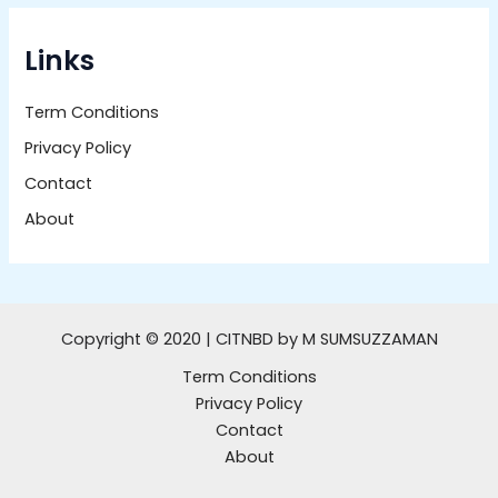
Links
Term Conditions
Privacy Policy
Contact
About
Copyright © 2020 | CITNBD by M SUMSUZZAMAN
Term Conditions
Privacy Policy
Contact
About