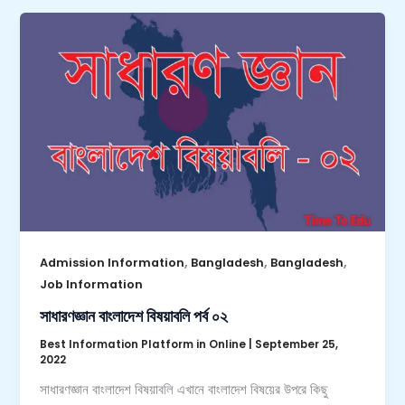
,
,
,
Admission Information
Bangladesh
Bangladesh
Job Information
সাধারণজ্ঞান বাংলাদেশ বিষয়াবলি পর্ব ০২
Best Information Platform in Online
|
September 25,
2022
সাধারণজ্ঞান বাংলাদেশ বিষয়াবলি এখানে বাংলাদেশ বিষয়ের উপরে কিছু