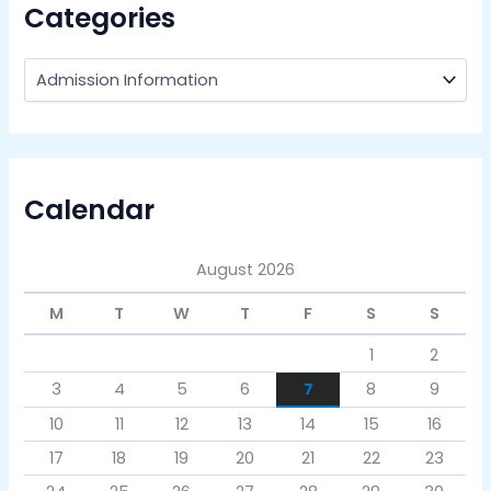
Categories
Calendar
August 2026
M
T
W
T
F
S
S
1
2
3
4
5
6
7
8
9
10
11
12
13
14
15
16
17
18
19
20
21
22
23