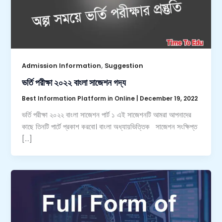
,
Admission Information
Suggestion
ভর্তি পরীক্ষা ২০২২ বাংলা সাজেশন গদ্য
Best Information Platform in Online
|
December 19, 2022
ভর্তি পরীক্ষা ২০২২ বাংলা সাজেশন পার্ট ১ এই সাজেশনটি আমরা আপনাদের
কাছে তিনটি পার্টে প্রকাশ করবো। বাংলা অধ্যায়ভিত্তিক সাজেশন সংক্ষিপ্ত
[…]