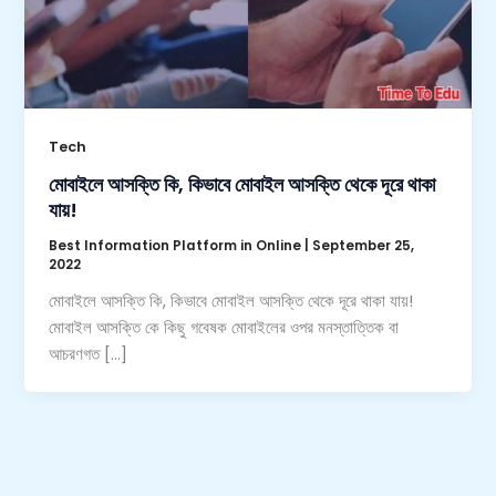
Tech
মোবাইলে আসক্তি কি, কিভাবে মোবাইল আসক্তি থেকে দূরে থাকা
যায়!
Best Information Platform in Online
|
September 25,
2022
মোবাইলে আসক্তি কি, কিভাবে মোবাইল আসক্তি থেকে দূরে থাকা যায়!
মোবাইল আসক্তি কে কিছু গবেষক মোবাইলের ওপর মনস্তাত্তিক বা
আচরণগত […]