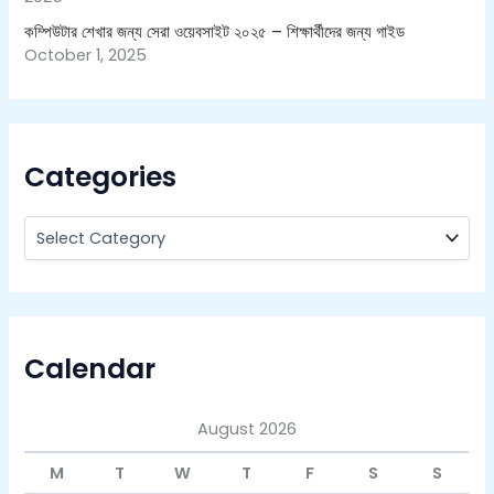
কম্পিউটার শেখার জন্য সেরা ওয়েবসাইট ২০২৫ – শিক্ষার্থীদের জন্য গাইড
October 1, 2025
Categories
Calendar
August 2026
M
T
W
T
F
S
S