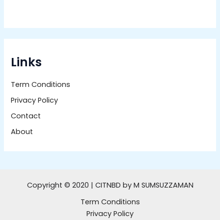
Links
Term Conditions
Privacy Policy
Contact
About
Copyright © 2020 | CITNBD by M SUMSUZZAMAN
Term Conditions
Privacy Policy