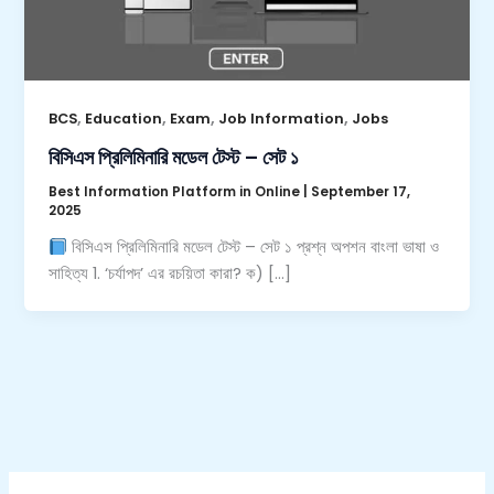
,
,
,
,
BCS
Education
Exam
Job Information
Jobs
বিসিএস প্রিলিমিনারি মডেল টেস্ট – সেট ১
Best Information Platform in Online
|
September 17,
2025
বিসিএস প্রিলিমিনারি মডেল টেস্ট – সেট ১ প্রশ্ন অপশন বাংলা ভাষা ও
সাহিত্য 1. ‘চর্যাপদ’ এর রচয়িতা কারা? ক) […]