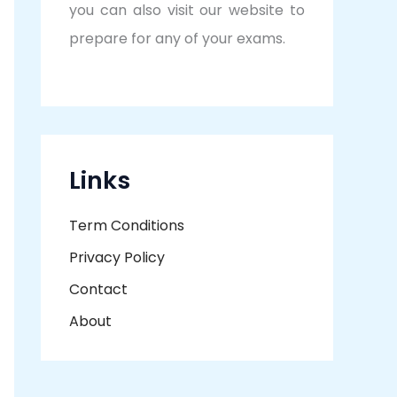
you can also visit our website to
prepare for any of your exams.
Links
Term Conditions
Privacy Policy
Contact
About