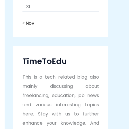
31
« Nov
TimeToEdu
This is a tech related blog also
mainly discussing about
freelancing, education, job news
and various interesting topics
here. Stay with us to further
enhance your knowledge. And