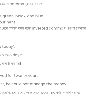
রার জন্যে comma
ব্যবহার করা হয়।
 green, black, and blue.
our hens.
h
থেকে আলাদা করার জন্যে inverted comma
র পাশাপাশি সাধারণ
 today”.
thin two days”.
a
ব্যবহার করা হয়।
lived for twenty years.
best, he could not manage the money.
যতিক্রম হিসেবে আসে তখন তাদেরকে comma
দ্বারা আলাদা করা হয়।