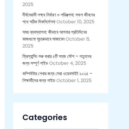
2025
দীর্ঘমেয়াদী লক্ষ্য নির্ধারণ ও পরিকল্পনা: সফল জীবনের
পথে সঠিক দিকনির্দেশনা
October 10, 2025
সময় ব্যবস্থাপনা: কীভাবে আপনার প্রতিদিনের
কাজগুলো সুচারুভাবে সাজাবেন
October 6,
2025
ফ্রিল্যান্সিং শুরু করার ৫টি সহজ স্টেপ – নতুনদের
জন্য সম্পূর্ণ গাইড
October 4, 2025
কম্পিউটার শেখার জন্য সেরা ওয়েবসাইট ২০২৫ –
শিক্ষার্থীদের জন্য গাইড
October 1, 2025
Categories