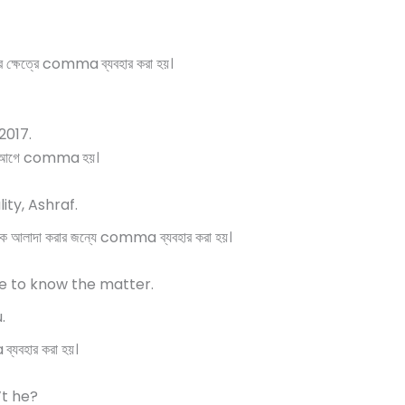
খার ক্ষেত্রে comma
ব্যবহার করা হয়।
2017.
নামের আগে comma
হয়।
ity, Ashraf.
কে আলাদা করার জন্যে comma ব্যবহার করা হয়।
 to know the matter.
.
a
ব্যবহার করা হয়।
’t he?