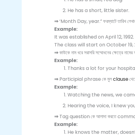
He has a short, little sister.
⇒
‘Month Day, year.
’
ফরম্যাটে তারিখ লে
Example:
It was established on April 12, 1992.
The class will start on October 19, 
⇒
কাউকে নাম ধরে সরাসরি সম্মোধনের ক্ষেত্রে 
Example:
Thanks a lot for your hospital
⇒
Participial phrase
কে মুল
clause
থে
Example:
Watching the news, we came
Hearing the voice, I knew you
⇒
Tag question
কে আলাদা করতে comm
Example:
He knows the matter, doesn