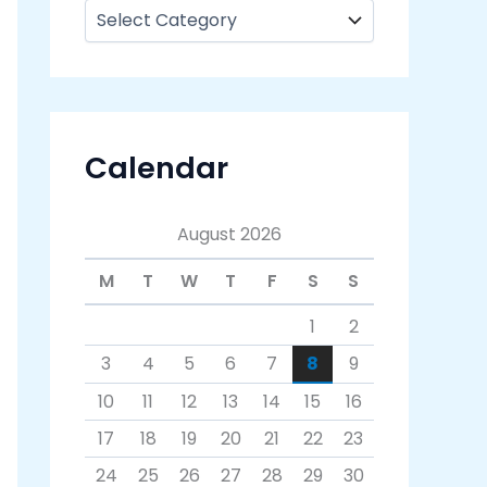
Calendar
August 2026
M
T
W
T
F
S
S
1
2
3
4
5
6
7
8
9
10
11
12
13
14
15
16
17
18
19
20
21
22
23
24
25
26
27
28
29
30