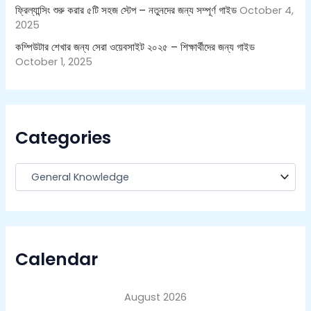
ফ্রিল্যান্সিং শুরু করার ৫টি সহজ স্টেপ – নতুনদের জন্য সম্পূর্ণ গাইড
October 4,
2025
কম্পিউটার শেখার জন্য সেরা ওয়েবসাইট ২০২৫ – শিক্ষার্থীদের জন্য গাইড
October 1, 2025
Categories
Calendar
August 2026