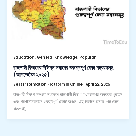
,
,
Education
General Knowledge
Popular
রাজশাহী বিভাগের বিভিন্ন স্থানের গুরুত্বপূর্ণ ফোন নম্বরসমূহ
(আপডেটেড ২০২৫)
Best Information Platform in Online
|
April 22, 2025
রাজশাহী বিভাগ সম্পর্কে সংক্ষেপে রাজশাহী বিভাগ বাংলাদেশের অন্যতম পুরাতন
এবং প্রশাসনিকভাবে গুরুত্বপূর্ণ একটি অঞ্চল। এই বিভাগে রয়েছে ৮টি জেলা:
রাজশাহী,