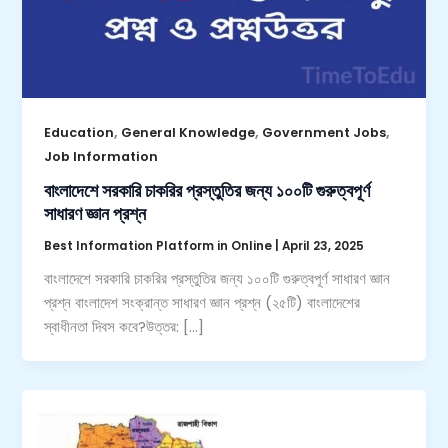
,
,
,
Education
General Knowledge
Government Jobs
Job Information
বাংলাদেশে সরকারি চাকরির প্রস্তুতির জন্য ১০০টি গুরুত্বপূর্ণ
সাধারণ জ্ঞান প্রশ্ন
Best Information Platform in Online
|
April 23, 2025
বাংলাদেশে সরকারি চাকরির প্রস্তুতির জন্য ১০০টি গুরুত্বপূর্ণ সাধারণ জ্ঞান
প্রশ্ন বাংলাদেশ সংক্রান্ত সাধারণ জ্ঞান প্রশ্ন (২৫টি) বাংলাদেশের
স্বাধীনতা দিবস কবে?উত্তর: […]