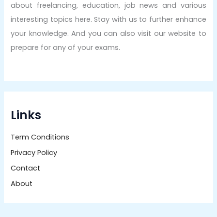
about freelancing, education, job news and various
interesting topics here. Stay with us to further enhance
your knowledge. And you can also visit our website to
prepare for any of your exams.
Links
Term Conditions
Privacy Policy
Contact
About