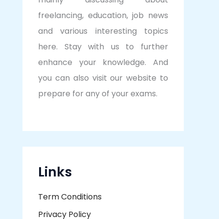
freelancing, education, job news
and various interesting topics
here. Stay with us to further
enhance your knowledge. And
you can also visit our website to
prepare for any of your exams.
Links
Term Conditions
Privacy Policy