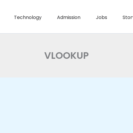
Technology
Admission
Jobs
Stor
VLOOKUP