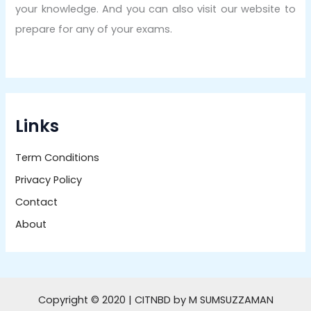
your knowledge. And you can also visit our website to
prepare for any of your exams.
Links
Term Conditions
Privacy Policy
Contact
About
Copyright © 2020 | CITNBD by M SUMSUZZAMAN