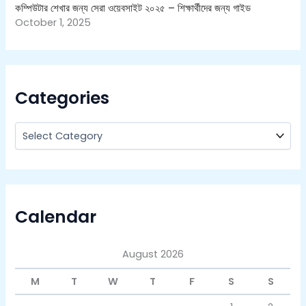
কম্পিউটার শেখার জন্য সেরা ওয়েবসাইট ২০২৫ – শিক্ষার্থীদের জন্য গাইড
October 1, 2025
Categories
Calendar
August 2026
M
T
W
T
F
S
S