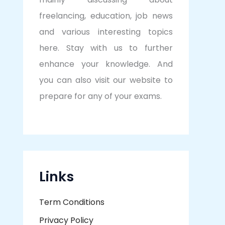
freelancing, education, job news
and various interesting topics
here. Stay with us to further
enhance your knowledge. And
you can also visit our website to
prepare for any of your exams.
Links
Term Conditions
Privacy Policy