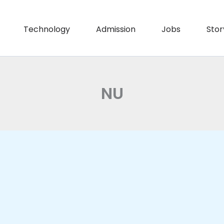
Technology
Admission
Jobs
Stor
NU