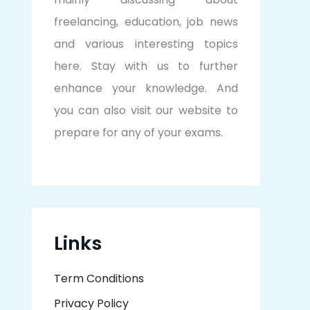
freelancing, education, job news
and various interesting topics
here. Stay with us to further
enhance your knowledge. And
you can also visit our website to
prepare for any of your exams.
Links
Term Conditions
Privacy Policy