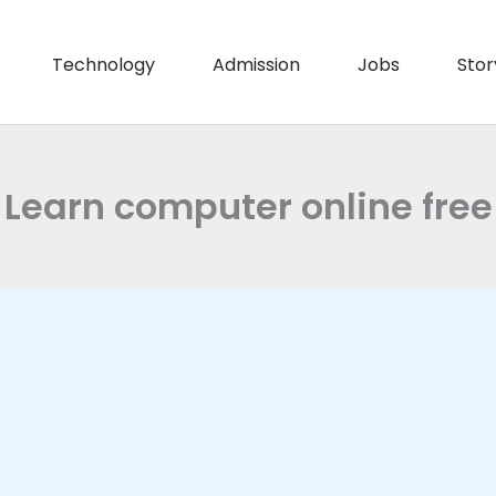
Technology
Admission
Jobs
Stor
Learn computer online free