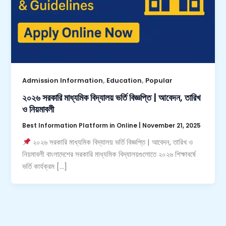
,
,
Admission Information
Education
Popular
২০২৬ সরকারি মাধ্যমিক বিদ্যালয় ভর্তি বিজ্ঞপ্তি | আবেদন, তারিখ
ও নিয়মাবলী
Best Information Platform in Online
|
November 21, 2025
২০২৬ সরকারি মাধ্যমিক বিদ্যালয় ভর্তি বিজ্ঞপ্তি | আবেদন, তারিখ ও
নিয়মাবলী বাংলাদেশের সরকারি মাধ্যমিক বিদ্যালয়গুলোতে ২০২৬ শিক্ষাবর্ষে
ভর্তি কার্যক্রম […]