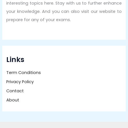
interesting topics here. Stay with us to further enhance
your knowledge. And you can also visit our website to
prepare for any of your exams.
Links
Term Conditions
Privacy Policy
Contact
About