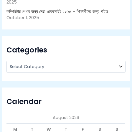
2025
কম্পিউটার শেখার জন্য সেরা ওয়েবসাইট ২০২৫ – শিক্ষার্থীদের জন্য গাইড
October 1, 2025
Categories
Calendar
August 2026
M
T
W
T
F
S
S