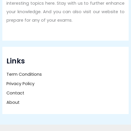
interesting topics here. Stay with us to further enhance
your knowledge. And you can also visit our website to
prepare for any of your exams.
Links
Term Conditions
Privacy Policy
Contact
About