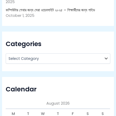
2025
কম্পিউটার শেখার জন্য সেরা ওয়েবসাইট ২০২৫ – শিক্ষার্থীদের জন্য গাইড
October 1, 2025
Categories
Calendar
August 2026
M
T
W
T
F
S
S