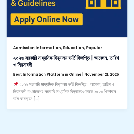
,
,
Admission Information
Education
Popular
২০২৬ সরকারি মাধ্যমিক বিদ্যালয় ভর্তি বিজ্ঞপ্তি | আবেদন, তারিখ
ও নিয়মাবলী
Best Information Platform in Online
|
November 21, 2025
২০২৬ সরকারি মাধ্যমিক বিদ্যালয় ভর্তি বিজ্ঞপ্তি | আবেদন, তারিখ ও
নিয়মাবলী বাংলাদেশের সরকারি মাধ্যমিক বিদ্যালয়গুলোতে ২০২৬ শিক্ষাবর্ষে
ভর্তি কার্যক্রম […]