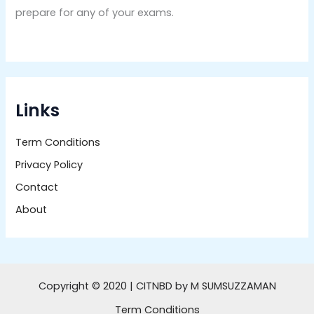
prepare for any of your exams.
Links
Term Conditions
Privacy Policy
Contact
About
Copyright © 2020 | CITNBD by M SUMSUZZAMAN
Term Conditions