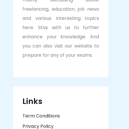
freelancing, education, job news
and various interesting topics
here. Stay with us to further
enhance your knowledge. And
you can also visit our website to
prepare for any of your exams.
Links
Term Conditions
Privacy Policy