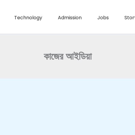
Technology
Admission
Jobs
Stor
কাজের আইডিয়া