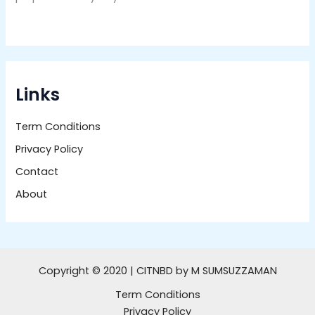
Links
Term Conditions
Privacy Policy
Contact
About
Copyright © 2020 | CITNBD by M SUMSUZZAMAN
Term Conditions
Privacy Policy