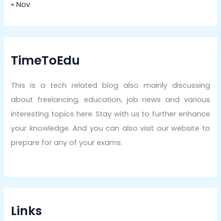
« Nov
TimeToEdu
This is a tech related blog also mainly discussing
about freelancing, education, job news and various
interesting topics here. Stay with us to further enhance
your knowledge. And you can also visit our website to
prepare for any of your exams.
Links