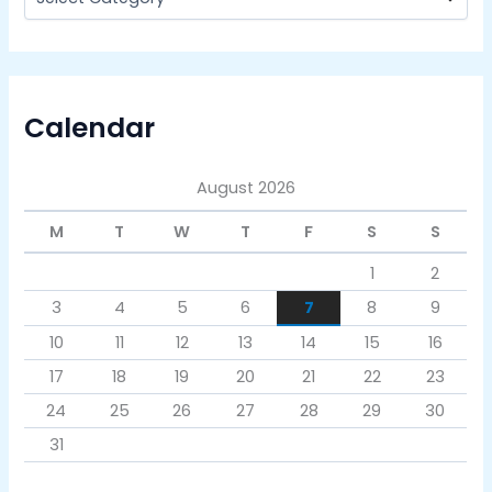
Calendar
August 2026
M
T
W
T
F
S
S
1
2
3
4
5
6
7
8
9
10
11
12
13
14
15
16
17
18
19
20
21
22
23
24
25
26
27
28
29
30
31