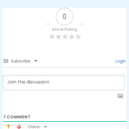
0
Article Rating
Subscribe
Login
1
COMMENT
Oldest