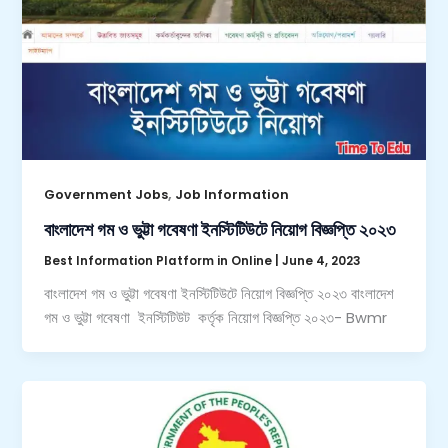
,
Government Jobs
Job Information
বাংলাদেশ গম ও ভুট্টা গবেষণা ইনস্টিটিউটে নিয়োগ বিজ্ঞপ্তি ২০২৩
Best Information Platform in Online
|
June 4, 2023
বাংলাদেশ গম ও ভুট্টা গবেষণা ইনস্টিটিউটে নিয়োগ বিজ্ঞপ্তি ২০২৩ বাংলাদেশ
গম ও ভুট্টা গবেষণা ইনস্টিটিউট কর্তৃক নিয়োগ বিজ্ঞপ্তি ২০২৩- Bwmr