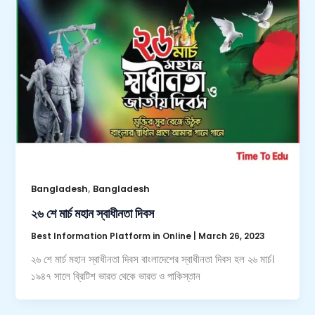
,
Bangladesh
Bangladesh
২৬ শে মার্চ মহান স্বাধীনতা দিবস
Best Information Platform in Online
|
March 26, 2023
২৬ শে মার্চ মহান স্বাধীনতা দিবস বাংলাদেশের স্বাধীনতা দিবস হল ২৬ মার্চ।
১৯৪৭ সালে ব্রিটিশ ভারত থেকে ভারত ও পাকিস্তান