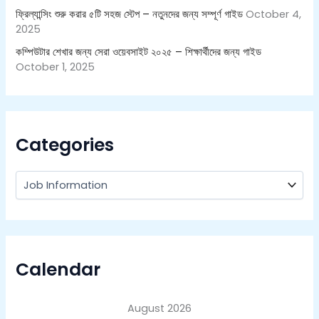
ফ্রিল্যান্সিং শুরু করার ৫টি সহজ স্টেপ – নতুনদের জন্য সম্পূর্ণ গাইড
October 4,
2025
কম্পিউটার শেখার জন্য সেরা ওয়েবসাইট ২০২৫ – শিক্ষার্থীদের জন্য গাইড
October 1, 2025
Categories
Calendar
August 2026