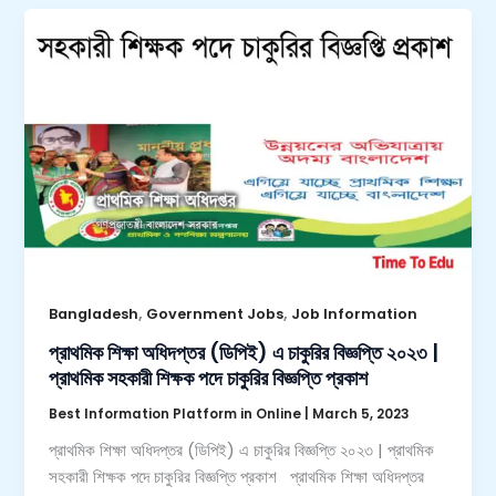
,
,
Bangladesh
Government Jobs
Job Information
প্রাথমিক শিক্ষা অধিদপ্তর (ডিপিই) এ চাকুরির বিজ্ঞপ্তি ২০২৩ |
প্রাথমিক সহকারী শিক্ষক পদে চাকুরির বিজ্ঞপ্তি প্রকাশ
Best Information Platform in Online
|
March 5, 2023
প্রাথমিক শিক্ষা অধিদপ্তর (ডিপিই) এ চাকুরির বিজ্ঞপ্তি ২০২৩ | প্রাথমিক
সহকারী শিক্ষক পদে চাকুরির বিজ্ঞপ্তি প্রকাশ প্রাথমিক শিক্ষা অধিদপ্তর