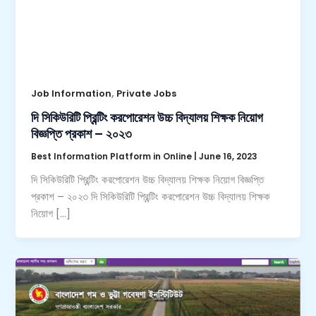
,
Job Information
Private Jobs
দি সিকিউরিটি প্রিন্টিং করপোরেশন উচ্চ বিদ্যালয় শিক্ষক নিয়োগ
বিজ্ঞপ্তি প্রকাশ – ২০২৩
Best Information Platform in Online
|
June 16, 2023
দি সিকিউরিটি প্রিন্টিং করপোরেশন উচ্চ বিদ্যালয় শিক্ষক নিয়োগ বিজ্ঞপ্তি
প্রকাশ – ২০২৩ দি সিকিউরিটি প্রিন্টিং করপোরেশন উচ্চ বিদ্যালয় শিক্ষক
নিয়োগ […]