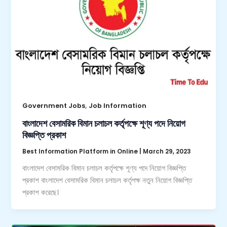
,
Government Jobs
Job Information
বাংলাদেশ বেসামরিক বিমান চলাচল কর্তৃপক্ষে শূণ্য পদে নিয়োগ
বিজ্ঞপ্তি প্রকাশ
Best Information Platform in Online
|
March 29, 2023
বাংলাদেশ বেসামরিক বিমান চলাচল কর্তৃপক্ষে শূণ্য পদে নিয়োগ বিজ্ঞপ্তি
প্রকাশ বাংলাদেশ বেসামরিক বিমান চলাচল কর্তৃপক্ষ নতুন নিয়োগ বিজ্ঞপ্তি
প্রকাশ করেছে।