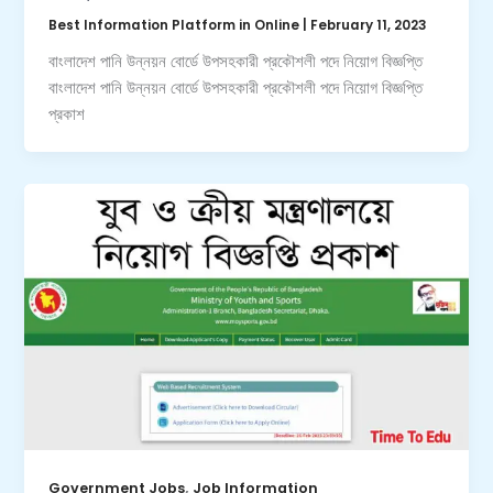
Best Information Platform in Online
|
February 11, 2023
বাংলাদেশ পানি উন্নয়ন বোর্ডে উপসহকারী প্রকৌশলী পদে নিয়োগ বিজ্ঞপ্তি
বাংলাদেশ পানি উন্নয়ন বোর্ডে উপসহকারী প্রকৌশলী পদে নিয়োগ বিজ্ঞপ্তি
প্রকাশ
,
Government Jobs
Job Information