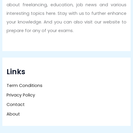
about freelancing, education, job news and various
interesting topics here. Stay with us to further enhance
your knowledge. And you can also visit our website to
prepare for any of your exams.
Links
Term Conditions
Privacy Policy
Contact
About