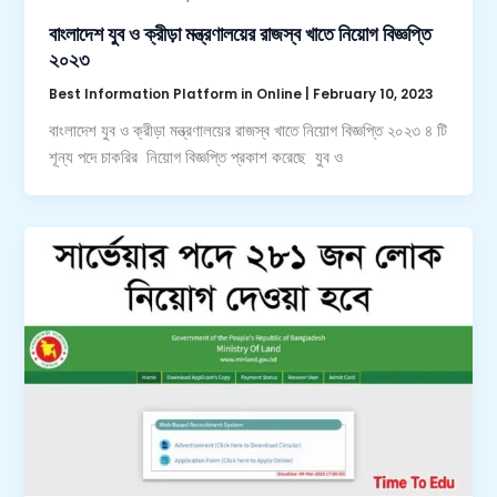
বাংলাদেশ যুব ও ক্রীড়া মন্ত্রণালয়ের রাজস্ব খাতে নিয়োগ বিজ্ঞপ্তি
২০২৩
Best Information Platform in Online
|
February 10, 2023
বাংলাদেশ যুব ও ক্রীড়া মন্ত্রণালয়ের রাজস্ব খাতে নিয়োগ বিজ্ঞপ্তি ২০২৩ ৪ টি
শূন্য পদে চাকরির নিয়োগ বিজ্ঞপ্তি প্রকাশ করেছে যুব ও