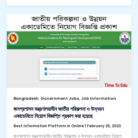
,
,
Bangladesh
Government Jobs
Job Information
জনপ্রশাসন মন্ত্রণালয়াধীন জাতীয় পরিকল্পনা ও উন্নয়ন
একাডেমিতে নিয়োগ বিজ্ঞপ্তি প্রকাশ করা হয়েছে
Best Information Platform in Online
|
February 25, 2023
জনপ্রশাসন মন্ত্রণালয়াধীন জাতীয় পরিকল্পনা ও উন্নয়ন একাডেমিতে নিয়োগ