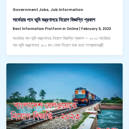
,
Government Jobs
Job Information
সার্ভেয়ার পদে ভূমি মন্ত্রণালয়ে নিয়োগ বিজ্ঞপ্তি প্রকাশ
Best Information Platform in Online
|
February 9, 2023
সার্ভেয়ার পদে ভূমি মন্ত্রণালয়ে নিয়োগ বিজ্ঞপ্তি প্রকাশ – ২০২৩ সার্ভেয়ার
পদে ভূমি মন্ত্রণালয়ে ২৮১ জন লোক নিয়োগ করা হবে। গণপ্রজাতন্ত্রী