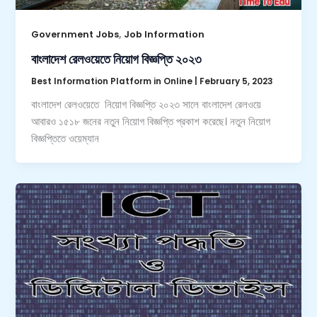
,
Government Jobs
Job Information
বাংলাদেশ রেলওয়েতে নিয়োগ বিজ্ঞপ্তি ২০২৩
Best Information Platform in Online
|
February 5, 2023
বাংলাদেশ রেলওয়েতে নিয়োগ বিজ্ঞপ্তি ২০২৩ সালে বাংলাদেশ রেলওয়ে
আবারও ১৫১৮ জনের নতুন নিয়োগ বিজ্ঞপ্তি প্রকাশ করেছে। নতুন নিয়োগ
বিজ্ঞপ্তিতে ওয়েম্যান