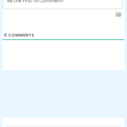
0
COMMENTS