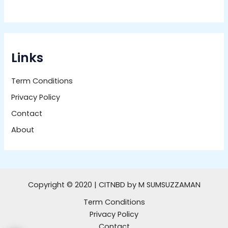
Links
Term Conditions
Privacy Policy
Contact
About
Copyright © 2020 | CITNBD by M SUMSUZZAMAN
Term Conditions
Privacy Policy
Contact