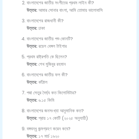
বাংলাদেশের জাতীয় সংগীতের প্রথম লাইন কী?
উত্তর:
আমার সোনার বাংলা, আমি তোমায় ভালোবাসি
বাংলাদেশের রাজধানী কী?
উত্তর:
ঢাকা
বাংলাদেশের জাতীয় পশু কোনটি?
উত্তর:
রয়েল বেঙ্গল টাইগার
প্রথম রাষ্ট্রপতি কে ছিলেন?
উত্তর:
শেখ মুজিবুর রহমান
বাংলাদেশের জাতীয় ফল কী?
উত্তর:
কাঁঠাল
পদ্মা সেতুর দৈর্ঘ্য কত কিলোমিটার?
উত্তর:
৬.১৫ কিমি
বাংলাদেশের জনসংখ্যা আনুমানিক কত?
উত্তর:
প্রায় ১৭ কোটি (২০২৫ অনুযায়ী)
বঙ্গবন্ধু জন্মগ্রহণ করেন কবে?
উত্তর:
১৭ মার্চ ১৯২০