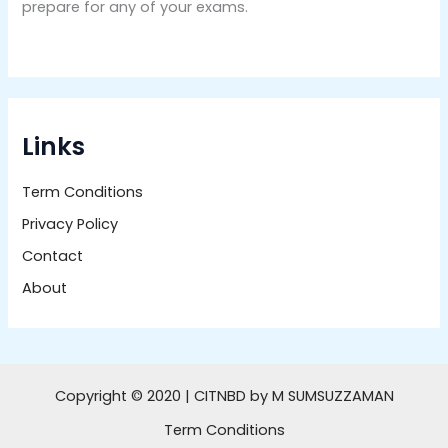
prepare for any of your exams.
Links
Term Conditions
Privacy Policy
Contact
About
Copyright © 2020 | CITNBD by M SUMSUZZAMAN
Term Conditions