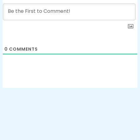
0
COMMENTS