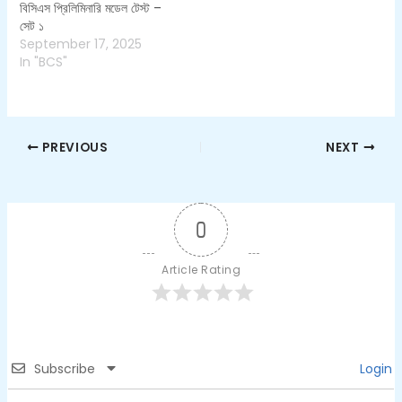
বিসিএস প্রিলিমিনারি মডেল টেস্ট –
সেট ১
September 17, 2025
In "BCS"
PREVIOUS
NEXT
0
Article Rating
Subscribe
Login