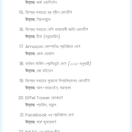
উত্তর:
জর্জ ওয়াশিংটন
বিশ্বের সবচেয়ে বড় দ্বীপ কোনটি?
উত্তর:
গ্রিনল্যান্ড
বিশ্বের সবচেয়ে বেশি ভাষাভাষী জাতি কোনটি?
উত্তর:
চীনা (ম্যান্ডারিন)
Amazon কোম্পানির প্রতিষ্ঠাতা কে?
উত্তর:
জেফ বেজোস
বর্তমান মার্কিন প্রেসিডেন্ট কে?
(২০২৫ অনুযায়ী)
উত্তর:
জো বাইডেন
বিশ্বের সবচেয়ে পুরোনো বিশ্ববিদ্যালয় কোনটি?
উত্তর:
আল-কারাওইন, মরক্কো
Eiffel Tower কোথায়?
উত্তর:
প্যারিস, ফ্রান্স
Facebook এর প্রতিষ্ঠাতা কে?
উত্তর:
মার্ক জুকারবার্গ