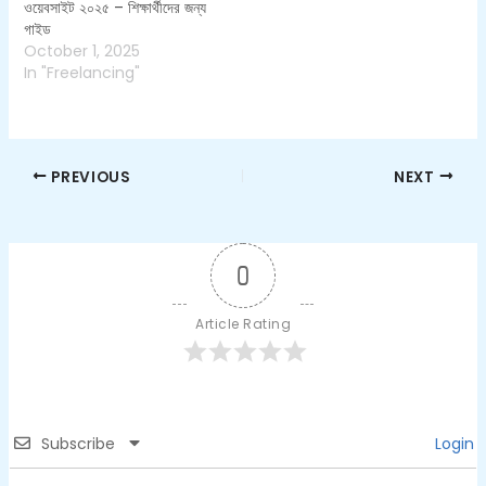
ওয়েবসাইট ২০২৫ – শিক্ষার্থীদের জন্য
গাইড
October 1, 2025
In "Freelancing"
PREVIOUS
NEXT
0
Article Rating
Subscribe
Login