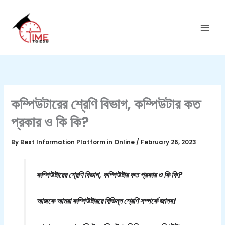
C
Skip
a
to
t
content
e
g
o
r
i
e
s
কম্পিউটারের শ্রেণি বিভাগ, কম্পিউটার কত
প্রকার ও কি কি?
By
Best Information Platform in Online
/
February 26, 2023
কম্পিউটারের শ্রেণি বিভাগ, কম্পিউটার কত প্রকার ও কি কি?
আজকে আমরা কম্পিউটাররে বিভিন্ন শ্রেণি সম্পর্কে জানব।