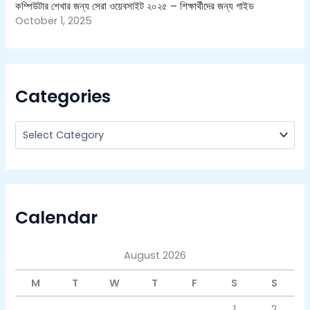
কম্পিউটার শেখার জন্য সেরা ওয়েবসাইট ২০২৫ – শিক্ষার্থীদের জন্য গাইড
October 1, 2025
Categories
Calendar
August 2026
M
T
W
T
F
S
S
1
2