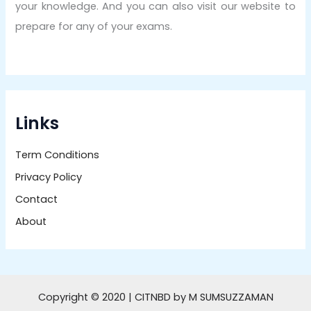
your knowledge. And you can also visit our website to
prepare for any of your exams.
Links
Term Conditions
Privacy Policy
Contact
About
Copyright © 2020 | CITNBD by M SUMSUZZAMAN