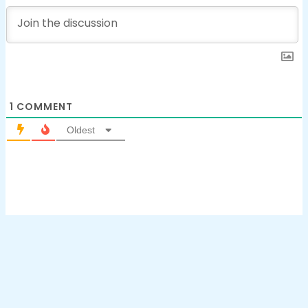
1
COMMENT
Oldest